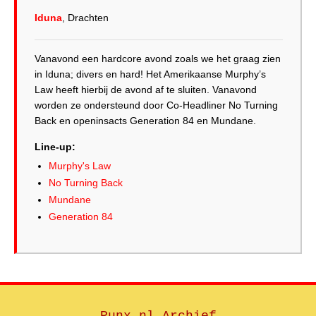
Iduna
, Drachten
Vanavond een hardcore avond zoals we het graag zien
in Iduna; divers en hard! Het Amerikaanse Murphy’s
Law heeft hierbij de avond af te sluiten. Vanavond
worden ze ondersteund door Co-Headliner No Turning
Back en openinsacts Generation 84 en Mundane.
Line-up:
Murphy's Law
No Turning Back
Mundane
Generation 84