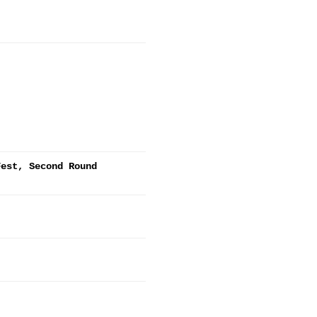
Fest, Second Round