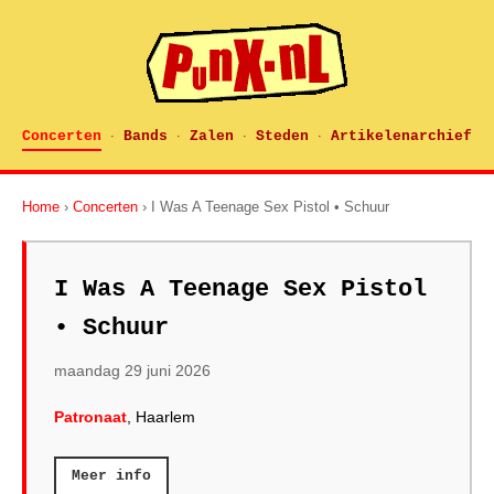
Concerten
Bands
Zalen
Steden
Artikelenarchief
·
·
·
·
Home
›
Concerten
› I Was A Teenage Sex Pistol • Schuur
I Was A Teenage Sex Pistol
• Schuur
maandag 29 juni 2026
Patronaat
, Haarlem
Meer info