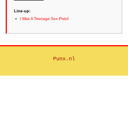
Line-up:
I Was A Teenage Sex Pistol
Punx.nl