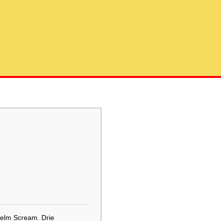
helm Scream. Drie