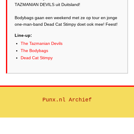
TAZMANIAN DEVILS uit Duitsland!
Bodybags gaan een weekend met ze op tour en jonge
one-man-band Dead Cat Stimpy doet ook mee! Feest!
Line-up:
The Tazmanian Devils
The Bodybags
Dead Cat Stimpy
Punx.nl Archief