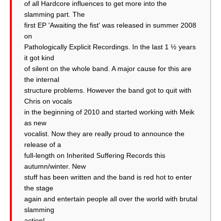
of all Hardcore influences to get more into the
slamming part. The
first EP 'Awaiting the fist' was released in summer 2008
on
Pathologically Explicit Recordings. In the last 1 ½ years
it got kind
of silent on the whole band. A major cause for this are
the internal
structure problems. However the band got to quit with
Chris on vocals
in the beginning of 2010 and started working with Meik
as new
vocalist. Now they are really proud to announce the
release of a
full-length on Inherited Suffering Records this
autumn/winter. New
stuff has been written and the band is red hot to enter
the stage
again and entertain people all over the world with brutal
slamming
action!