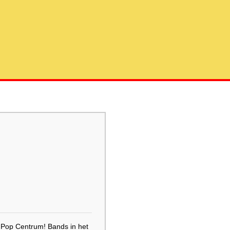
s Pop Centrum! Bands in het