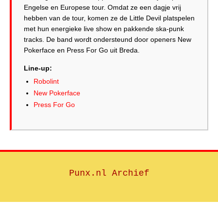
Engelse en Europese tour. Omdat ze een dagje vrij
hebben van de tour, komen ze de Little Devil platspelen
met hun energieke live show en pakkende ska-punk
tracks. De band wordt ondersteund door openers New
Pokerface en Press For Go uit Breda.
Line-up:
Robolint
New Pokerface
Press For Go
Punx.nl Archief