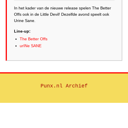
In het kader van de nieuwe release spelen The Better
Offs ook in de Little Devil! Dezelfde avond speelt ook
Urine Sane.
Line-up:
The Better Offs
urINe SANE
Punx.nl Archief