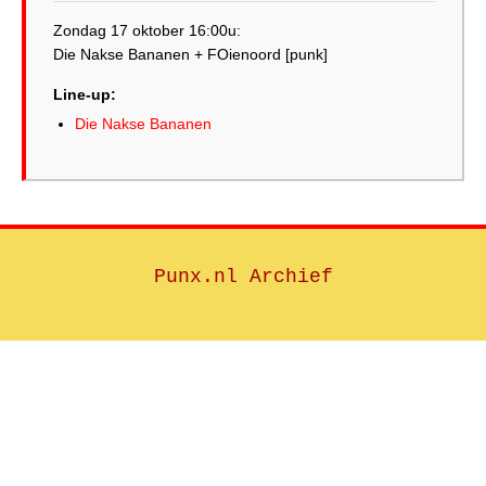
Zondag 17 oktober 16:00u:
Line-up:
Die Nakse Bananen
Punx.nl Archief