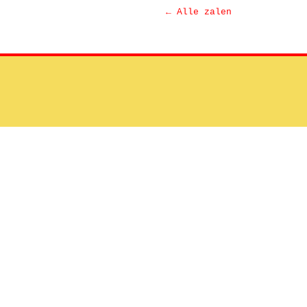
← Alle zalen