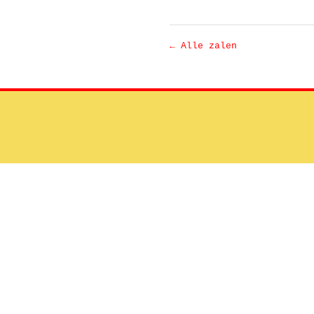
← Alle zalen