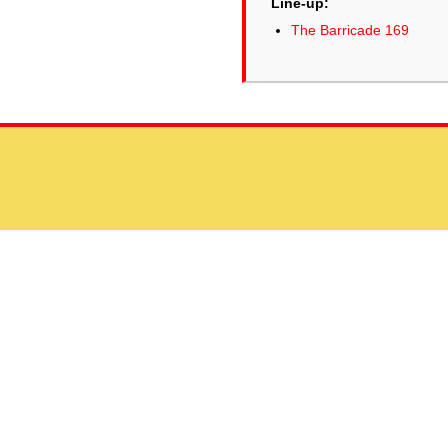
Line-up:
The Barricade 169