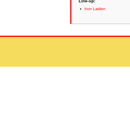
Line-up:
Iron Laiden