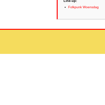
Line-up:
Folkpunk Woensdag