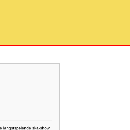
de langstspelende ska-show