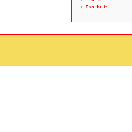
Razorblade