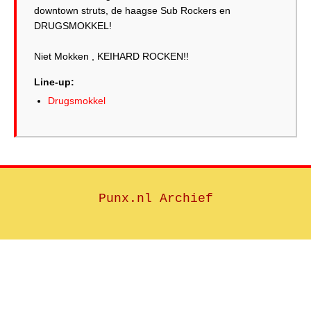
downtown struts, de haagse Sub Rockers en
DRUGSMOKKEL!
Niet Mokken , KEIHARD ROCKEN!!
Line-up:
Drugsmokkel
Punx.nl Archief