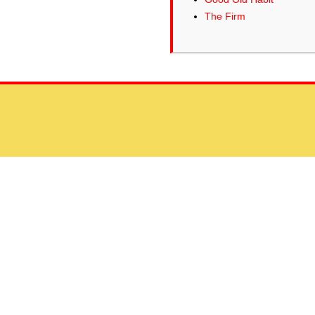
The Firm