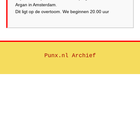
Argan in Amsterdam.
Dit ligt op de overtoom. We beginnen 20.00 uur
Punx.nl Archief