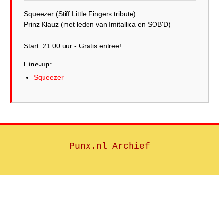
Squeezer (Stiff Little Fingers tribute)
Prinz Klauz (met leden van Imitallica en SOB'D)
Start: 21.00 uur - Gratis entree!
Line-up:
Squeezer
Punx.nl Archief