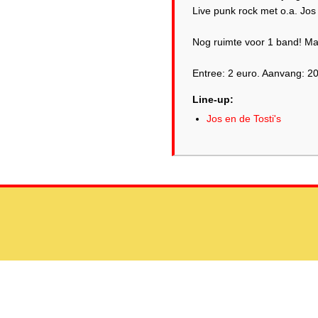
Live punk rock met o.a. Jos 
Nog ruimte voor 1 band! Ma
Entree: 2 euro. Aanvang: 20
Line-up:
Jos en de Tosti's