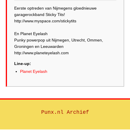
Eerste optreden van Nijmegens gloednieuwe
garagerockband Sticky Tits!
http://www.myspace.com/stickytits
En Planet Eyelash
Punky powerpop uit Nijmegen, Utrecht, Ommen,
Groningen en Leeuwarden
http://www.planeteyelash.com
Line-up:
Planet Eyelash
Punx.nl Archief