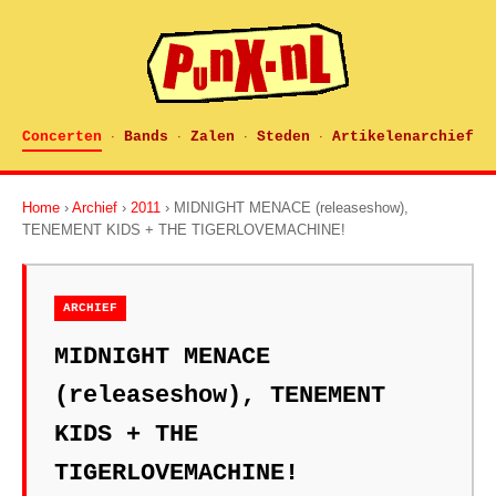
Concerten
Bands
Zalen
Steden
Artikelenarchief
·
·
·
·
Home
›
Archief
›
2011
› MIDNIGHT MENACE (releaseshow),
TENEMENT KIDS + THE TIGERLOVEMACHINE!
ARCHIEF
MIDNIGHT MENACE
(releaseshow), TENEMENT
KIDS + THE
TIGERLOVEMACHINE!