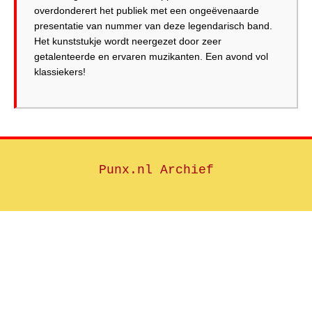
overdonderert het publiek met een ongeëvenaarde
presentatie van nummer van deze legendarisch band.
Het kunststukje wordt neergezet door zeer
getalenteerde en ervaren muzikanten. Een avond vol
klassiekers!
Punx.nl Archief