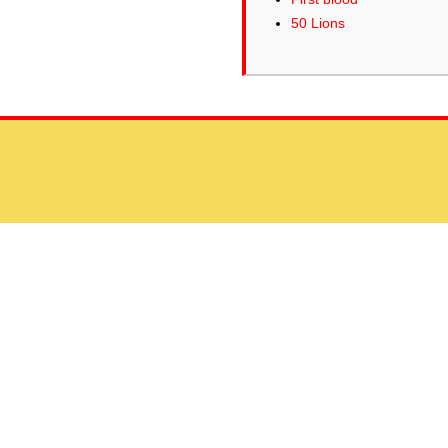
50 Lions