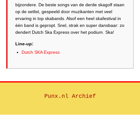
bijzondere. De beste songs van de derde skagolf staan
op de setlist, gespeeld door muzikanten met veel
ervaring in top skabands. Alsof een heel skafestival in
één band is gepropt. Snel, strak en super dansbaar: zo
Line-up:
Dutch SKA Express
Punx.nl Archief