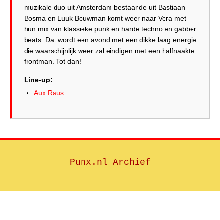
muzikale duo uit Amsterdam bestaande uit Bastiaan
Bosma en Luuk Bouwman komt weer naar Vera met
hun mix van klassieke punk en harde techno en gabber
beats. Dat wordt een avond met een dikke laag energie
die waarschijnlijk weer zal eindigen met een halfnaakte
frontman. Tot dan!
Line-up:
Aux Raus
Punx.nl Archief