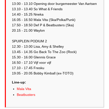
13.00 - 13.10 Opening door burgemeester Van Aartsen
13.10 - 13.40 So What & Friends
14.40 - 15.25 Nneka
16.05 - 16.50 Mala Vita (Ska/Polka/Punk)
17.50 - 18.50 Def P & Beatbusters (Ska)
20.15 - 21.00 Waylon
SPUIPLEIN PODIUM 2
12.30 - 13.00 Lisa, Amy & Shelley
13.45 - 14.35 Go Back To The Zoo (Rock)
15.30 - 16.00 Glennis Grace
16.50 - 17.10 Vijf voor vijf
17.10 - 17.45 Fresku
19.05 - 20.05 Bobby Kimball (ex-TOTO)
Line-up:
Mala Vita
Beatbusters