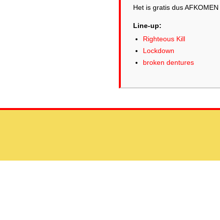
Het is gratis dus AFKOMEN
Line-up:
Righteous Kill
Lockdown
broken dentures