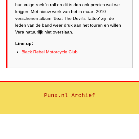
hun vuige rock 'n roll en dit is dan ook precies wat we
krijgen. Met nieuw werk van het in maart 2010
verschenen album 'Beat The Devil's Tattoo' zijn de
leden van de band weer druk aan het touren en willen
Line-up:
Black Rebel Motorcycle Club
Punx.nl Archief