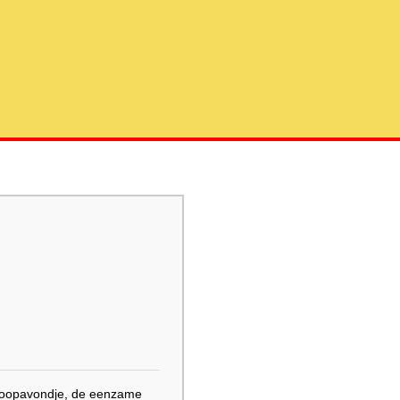
scoopavondje, de eenzame