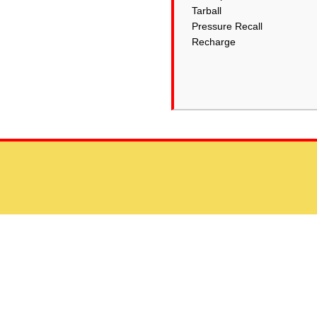
Tarball
Pressure Recall
Recharge