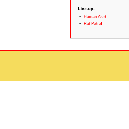
Line-up:
Human Alert
Rat Patrol