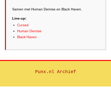
Samen met Human Demise en Black Haven.
Line-up:
Cursed
Human Demise
Black Haven
Punx.nl Archief