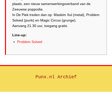
plaats, een nieuw samenwerkingsverband van de
Zeeuwse poppodia.
In De Piek treden dan op: Maskim Xul (metal), Problem
Solved (punk) en Magic Circus (grunge).
Aanvang 21.30 uur, toegang gratis.
Line-up:
Problem Solved
Punx.nl Archief