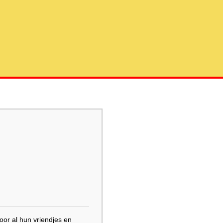
oor al hun vriendjes en