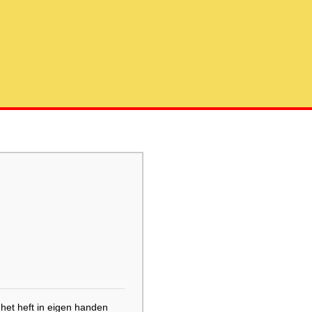
het heft in eigen handen