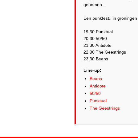
genomen...
Een punkfest.. in groningen
19.30 Punktual
20.30 50/50
21.30 Antidote
22.30 The Geestrings
23.30 Beans
Line-up:
Beans
Antidote
50/50
Punktual
The Geestrings