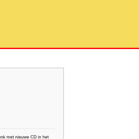
punk met nieuwe CD in het