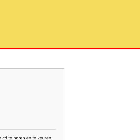
 cd te horen en te keuren.