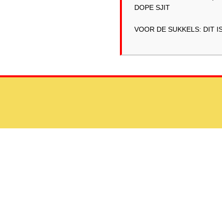
DOPE SJIT
VOOR DE SUKKELS: DIT I