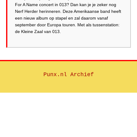
For A Name concert in 013? Dan kan je je zeker nog
Nerf Herder herinneren. Deze Amerikaanse band heeft
een nieuw album op stapel en zal daarom vanaf
september door Europa touren. Met als tussenstation:
Punx.nl Archief