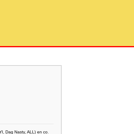
I, Dag Nasty, ALL) en co.