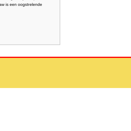
aw is een oogstrelende