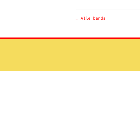
← Alle bands