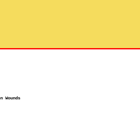
en Wounds