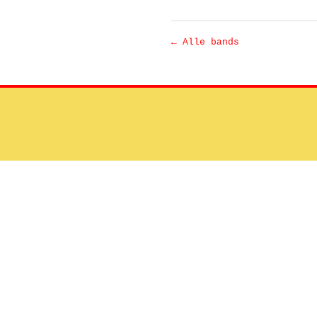
← Alle bands