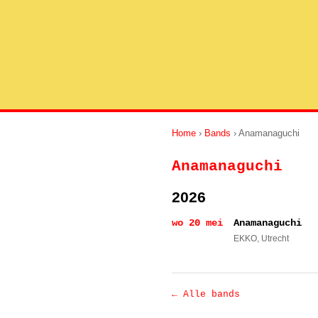
Home
›
Bands
› Anamanaguchi
Anamanaguchi
2026
wo 20 mei
Anamanaguchi
EKKO
, Utrecht
← Alle bands