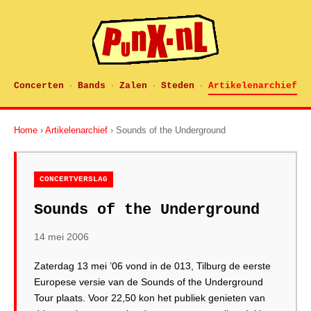
Concerten
Bands
Zalen
Steden
Artikelenarchief
·
·
·
·
Home
›
Artikelenarchief
› Sounds of the Underground
CONCERTVERSLAG
Sounds of the Underground
14 mei 2006
Zaterdag 13 mei ’06 vond in de 013, Tilburg de eerste
Europese versie van de Sounds of the Underground
Tour plaats. Voor 22,50 kon het publiek genieten van